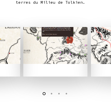
terres du Milieu de Tolkien.