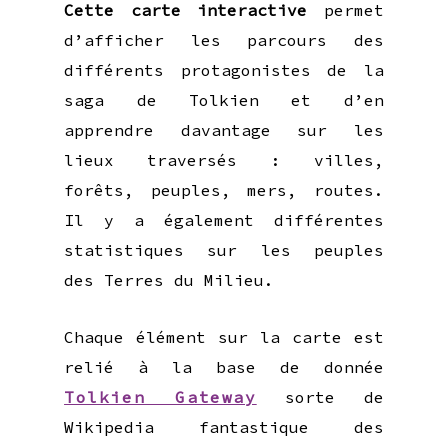
Cette carte interactive
permet
d’afficher les parcours des
différents protagonistes de la
saga de Tolkien et d’en
apprendre davantage sur les
lieux traversés : villes,
forêts, peuples, mers, routes.
Il y a également différentes
statistiques sur les peuples
des Terres du Milieu.
Chaque élément sur la carte est
relié à la base de donnée
Tolkien Gateway
sorte de
Wikipedia fantastique des