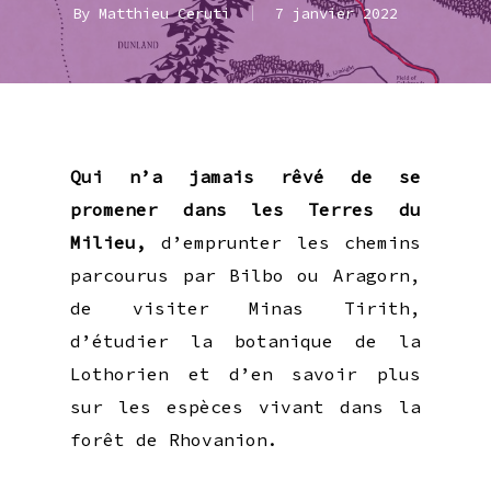
By
Matthieu Ceruti
7 janvier 2022
Qui n’a jamais rêvé de se
promener dans les Terres du
Milieu,
d’emprunter les chemins
parcourus par Bilbo ou Aragorn,
de visiter Minas Tirith,
d’étudier la botanique de la
Lothorien et d’en savoir plus
sur les espèces vivant dans la
forêt de Rhovanion.