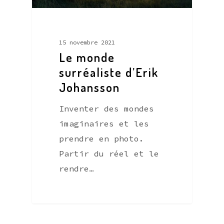
15 novembre 2021
Le monde
surréaliste d’Erik
Johansson
Inventer des mondes
imaginaires et les
prendre en photo.
Partir du réel et le
rendre…