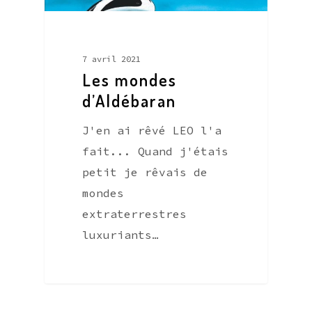
7 avril 2021
Les mondes
d’Aldébaran
J'en ai rêvé LEO l'a
fait... Quand j'étais
petit je rêvais de
mondes
extraterrestres
luxuriants…