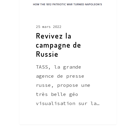
25 mars 2022
Revivez la
campagne de
Russie
TASS, la grande
agence de presse
russe, propose une
très belle géo
visualisation sur la…